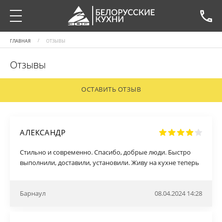
ГЛАВНАЯ
ОТЗЫВЫ
Отзывы
ОСТАВИТЬ ОТЗЫВ
АЛЕКСАНДР
Стильно и современно. Спасибо, добрые люди. Быстро
выполнили, доставили, установили. Живу на кухне теперь
Барнаул
08.04.2024 14:28