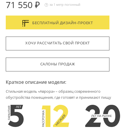
71 550 ₽
за 1 метр погонный
БЕСПЛАТНЫЙ ДИЗАЙН-ПРОЕКТ
ХОЧУ РАССЧИТАТЬ СВОЙ ПРОЕКТ
САЛОНЫ ПРОДАЖ
Краткое описание модели:
Стильная модель «Аврора» – образец современного
обустройства помещения, где готовят и принимают пищу