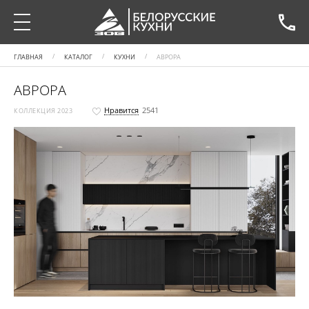
ГЛАВНАЯ
КАТАЛОГ
КУХНИ
АВРОРА
АВРОРА
Нравится
2541
КОЛЛЕКЦИЯ 2023