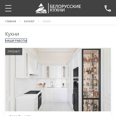
ГЛАВНАЯ
КАТАЛОГ
КУХНИ
Кухни
НАШИ РАБОТЫ
ПРОЕКТ