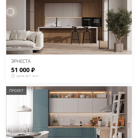
ЭРНЕСТА
51 000 ₽
цена за 1 м.п.
ПРОЕКТ