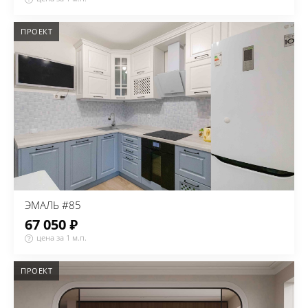
ПРОЕКТ
ЭМАЛЬ #85
67 050 ₽
цена за 1 м.п.
ПРОЕКТ