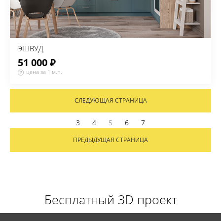
ЭШВУД
51 000 ₽
цена за 1 м.п.
СЛЕДУЮЩАЯ СТРАНИЦА
3
4
5
6
7
ПРЕДЫДУЩАЯ СТРАНИЦА
Бесплатный 3D проект